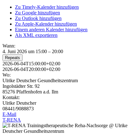
Zu Timely-Kalender hinzufügen
Zu Google hinzufügen
Zu Outlook hinzufügen
Zu Apple-Kalender hinzufügen
Einem anderen Kalender hinzufügen
Als XML exportieren
Wann:
4. Juni 2026 um 15:00 – 20:00
Repeats
2026-06-04T15:00:00+02:00
2026-06-04T20:00:00+02:00
Wo:
Ulrike Deutscher Gesundheitszentrum
Ingolstädter Str. 92
85276 Pfaffenhofen a.d. Ilm
Kontakt:
Ulrike Deutscher
08441/9088873
E-Mail
T-RENA