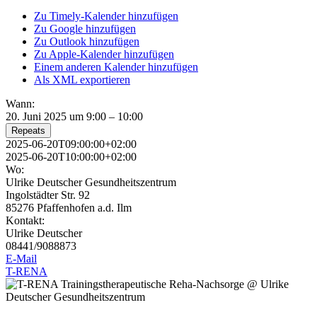
Zu Timely-Kalender hinzufügen
Zu Google hinzufügen
Zu Outlook hinzufügen
Zu Apple-Kalender hinzufügen
Einem anderen Kalender hinzufügen
Als XML exportieren
Wann:
20. Juni 2025 um 9:00 – 10:00
Repeats
2025-06-20T09:00:00+02:00
2025-06-20T10:00:00+02:00
Wo:
Ulrike Deutscher Gesundheitszentrum
Ingolstädter Str. 92
85276 Pfaffenhofen a.d. Ilm
Kontakt:
Ulrike Deutscher
08441/9088873
E-Mail
T-RENA