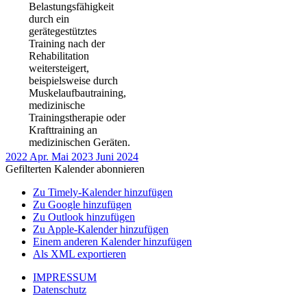
Belastungsfähigkeit
durch ein
gerätegestütztes
Training nach der
Rehabilitation
weitersteigert,
beispielsweise durch
Muskelaufbautraining,
medizinische
Trainingstherapie oder
Krafttraining an
medizinischen Geräten.
2022
Apr.
Mai 2023
Juni
2024
Gefilterten Kalender abonnieren
Zu Timely-Kalender hinzufügen
Zu Google hinzufügen
Zu Outlook hinzufügen
Zu Apple-Kalender hinzufügen
Einem anderen Kalender hinzufügen
Als XML exportieren
IMPRESSUM
Datenschutz