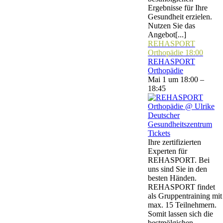
Ergebnisse für Ihre
Gesundheit erzielen.
Nutzen Sie das
Angebot[...]
REHASPORT
Orthopädie
18:00
REHASPORT
Orthopädie
Mai 1 um 18:00 –
18:45
Tickets
Ihre zertifizierten
Experten für
REHASPORT. Bei
uns sind Sie in den
besten Händen.
REHASPORT findet
als Gruppentraining mit
max. 15 Teilnehmern.
Somit lassen sich die
bestmölgichen