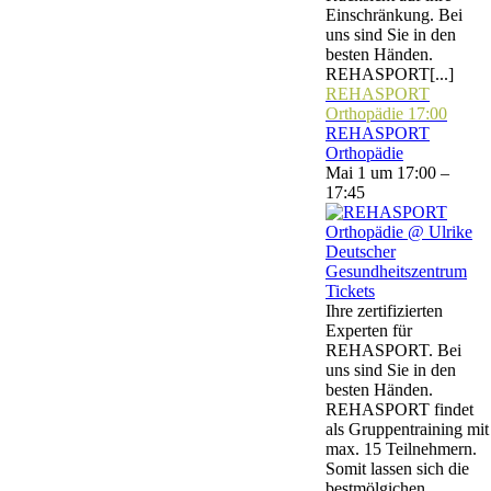
Einschränkung. Bei
uns sind Sie in den
besten Händen.
REHASPORT[...]
REHASPORT
Orthopädie
17:00
REHASPORT
Orthopädie
Mai 1 um 17:00 –
17:45
Tickets
Ihre zertifizierten
Experten für
REHASPORT. Bei
uns sind Sie in den
besten Händen.
REHASPORT findet
als Gruppentraining mit
max. 15 Teilnehmern.
Somit lassen sich die
bestmölgichen