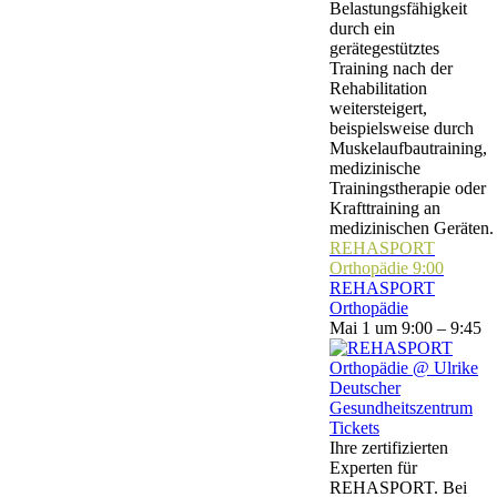
Belastungsfähigkeit
durch ein
gerätegestütztes
Training nach der
Rehabilitation
weitersteigert,
beispielsweise durch
Muskelaufbautraining,
medizinische
Trainingstherapie oder
Krafttraining an
medizinischen Geräten.
REHASPORT
Orthopädie
9:00
REHASPORT
Orthopädie
Mai 1 um 9:00 – 9:45
Tickets
Ihre zertifizierten
Experten für
REHASPORT. Bei