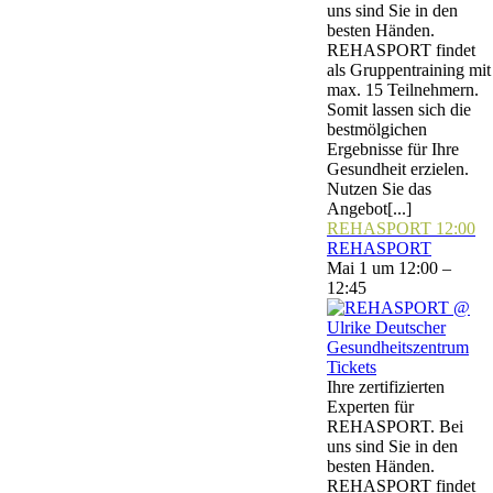
uns sind Sie in den
besten Händen.
REHASPORT findet
als Gruppentraining mit
max. 15 Teilnehmern.
Somit lassen sich die
bestmölgichen
Ergebnisse für Ihre
Gesundheit erzielen.
Nutzen Sie das
Angebot[...]
REHASPORT
12:00
REHASPORT
Mai 1 um 12:00 –
12:45
Tickets
Ihre zertifizierten
Experten für
REHASPORT. Bei
uns sind Sie in den
besten Händen.
REHASPORT findet