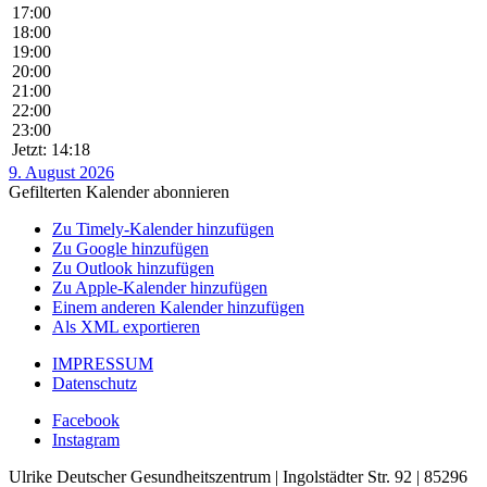
17:00
18:00
19:00
20:00
21:00
22:00
23:00
Jetzt: 14:18
9. August 2026
Gefilterten Kalender abonnieren
Zu Timely-Kalender hinzufügen
Zu Google hinzufügen
Zu Outlook hinzufügen
Zu Apple-Kalender hinzufügen
Einem anderen Kalender hinzufügen
Als XML exportieren
IMPRESSUM
Datenschutz
Facebook
Instagram
Ulrike Deutscher Gesundheitszentrum | Ingolstädter Str. 92 | 85296