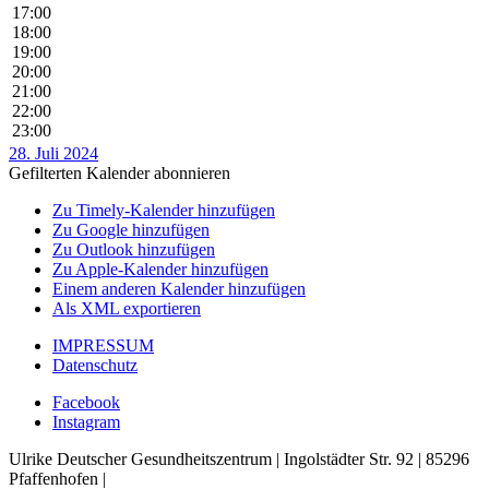
17:00
18:00
19:00
20:00
21:00
22:00
23:00
28. Juli 2024
Gefilterten Kalender abonnieren
Zu Timely-Kalender hinzufügen
Zu Google hinzufügen
Zu Outlook hinzufügen
Zu Apple-Kalender hinzufügen
Einem anderen Kalender hinzufügen
Als XML exportieren
IMPRESSUM
Datenschutz
Facebook
Instagram
Ulrike Deutscher Gesundheitszentrum | Ingolstädter Str. 92 | 85296
Pfaffenhofen |