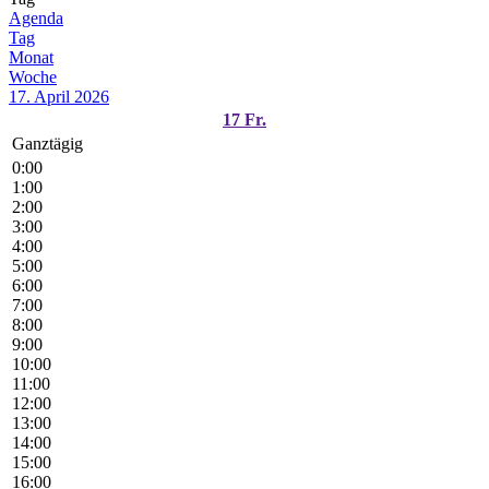
Agenda
Tag
Monat
Woche
17. April 2026
17
Fr.
Ganztägig
0:00
1:00
2:00
3:00
4:00
5:00
6:00
7:00
8:00
9:00
10:00
11:00
12:00
13:00
14:00
15:00
16:00