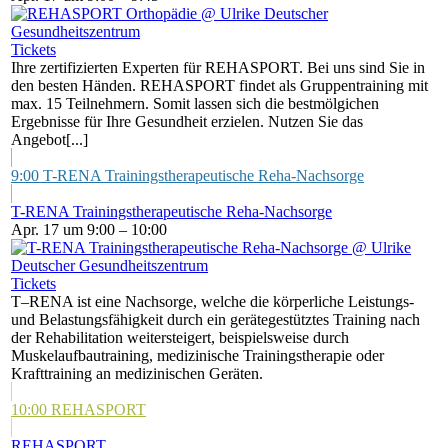
Tickets
Ihre zertifizierten Experten für REHASPORT. Bei uns sind Sie in
den besten Händen. REHASPORT findet als Gruppentraining mit
max. 15 Teilnehmern. Somit lassen sich die bestmölgichen
Ergebnisse für Ihre Gesundheit erzielen. Nutzen Sie das
Angebot[...]
9:00
T-RENA Trainingstherapeutische Reha-Nachsorge
T-RENA Trainingstherapeutische Reha-Nachsorge
Apr. 17 um 9:00 – 10:00
Tickets
T–RENA ist eine Nachsorge, welche die körperliche Leistungs-
und Belastungsfähigkeit durch ein gerätegestütztes Training nach
der Rehabilitation weitersteigert, beispielsweise durch
Muskelaufbautraining, medizinische Trainingstherapie oder
Krafttraining an medizinischen Geräten.
10:00
REHASPORT
REHASPORT