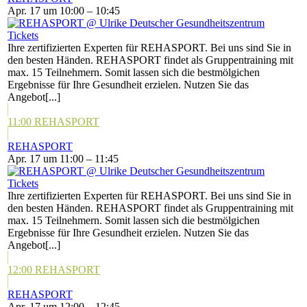
Apr. 17 um 10:00 – 10:45
Tickets
Ihre zertifizierten Experten für REHASPORT. Bei uns sind Sie in
den besten Händen. REHASPORT findet als Gruppentraining mit
max. 15 Teilnehmern. Somit lassen sich die bestmölgichen
Ergebnisse für Ihre Gesundheit erzielen. Nutzen Sie das
Angebot[...]
11:00
REHASPORT
REHASPORT
Apr. 17 um 11:00 – 11:45
Tickets
Ihre zertifizierten Experten für REHASPORT. Bei uns sind Sie in
den besten Händen. REHASPORT findet als Gruppentraining mit
max. 15 Teilnehmern. Somit lassen sich die bestmölgichen
Ergebnisse für Ihre Gesundheit erzielen. Nutzen Sie das
Angebot[...]
12:00
REHASPORT
REHASPORT
Apr. 17 um 12:00 – 12:45