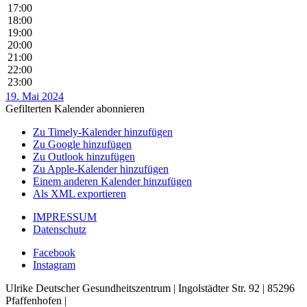
17:00
18:00
19:00
20:00
21:00
22:00
23:00
19. Mai 2024
Gefilterten Kalender abonnieren
Zu Timely-Kalender hinzufügen
Zu Google hinzufügen
Zu Outlook hinzufügen
Zu Apple-Kalender hinzufügen
Einem anderen Kalender hinzufügen
Als XML exportieren
IMPRESSUM
Datenschutz
Facebook
Instagram
Ulrike Deutscher Gesundheitszentrum | Ingolstädter Str. 92 | 85296
Pfaffenhofen |