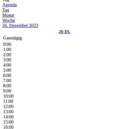
Agenda
Tag
Monat
Woche
26. Dezember 2023
26
Di.
Ganztägig
0:00
1:00
2:00
3:00
4:00
5:00
6:00
7:00
8:00
9:00
10:00
11:00
12:00
13:00
14:00
15:00
16:00