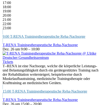
17:00
18:00
19:00
20:00
21:00
22:00
23:00
9:00
T-RENA Trainingstherapeutische Reha-Nachsorge
T-RENA Trainingstherapeutische Reha-Nachsorge
Dez. 26 um 9:00 – 10:00
Tickets
T–RENA ist eine Nachsorge, welche die körperliche Leistungs-
und Belastungsfähigkeit durch ein gerätegestütztes Training nach
der Rehabilitation weitersteigert, beispielsweise durch
Muskelaufbautraining, medizinische Trainingstherapie oder
Krafttraining an medizinischen Geräten.
15:00
T-RENA Trainingstherapeutische Reha-Nachsorge
T-RENA Trainingstherapeutische Reha-Nachsorge
Dez. 26 um 15:00 – 20:00