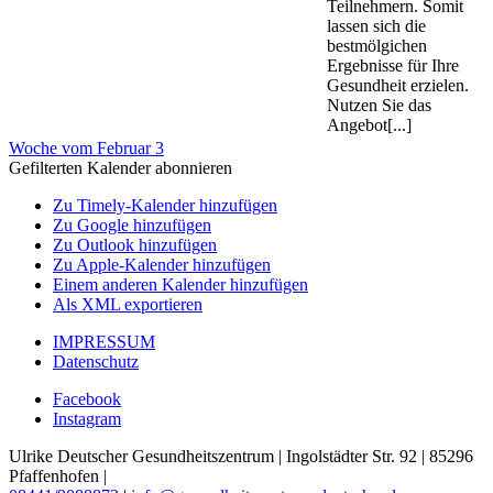
Teilnehmern. Somit
lassen sich die
bestmölgichen
Ergebnisse für Ihre
Gesundheit erzielen.
Nutzen Sie das
Angebot[...]
Woche vom Februar 3
Gefilterten Kalender abonnieren
Zu Timely-Kalender hinzufügen
Zu Google hinzufügen
Zu Outlook hinzufügen
Zu Apple-Kalender hinzufügen
Einem anderen Kalender hinzufügen
Als XML exportieren
IMPRESSUM
Datenschutz
Facebook
Instagram
Ulrike Deutscher Gesundheitszentrum | Ingolstädter Str. 92 | 85296
Pfaffenhofen |