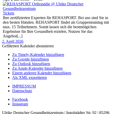
Tickets
Ihre zertifizierten Experten für REHASPORT. Bei uns sind Sie in
den besten Händen. REHASPORT findet als Gruppentraining mit
max. 15 Teilnehmern. Somit lassen sich die bestmölgichen
Ergebnisse für Ihre Gesundheit erzielen. Nutzen Sie das
Angebot[...]
2. April 2026
Gefilterten Kalender abonnieren
Zu Timely-Kalender hinzufügen
Zu Google hinzufügen
Zu Outlook hinzufügen
Zu Apple-Kalender hinzufügen
Einem anderen Kalender hinzufügen
Als XML exportieren
IMPRESSUM
Datenschutz
Facebook
Instagram
Ulrike Deutscher Gesundheitszentrum | Ingolstädter Str. 92 | 85296