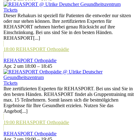
Tickets
Dieser Rehakurs ist speziell für Patienten die entweder nur sitzen
oder nur stehen können. Ihre zertifizierten Experten für
REHASPORT nehmen hierbei genau Rücksicht auf ihre
Einschränkung. Bei uns sind Sie in den besten Händen.
REHASPORT[...]
18:00
REHASPORT Orthopädie
REHASPORT Orthopädie
Apr. 2 um 18:00 – 18:45
Tickets
Ihre zertifizierten Experten für REHASPORT. Bei uns sind Sie in
den besten Händen. REHASPORT findet als Gruppentraining mit
max. 15 Teilnehmern. Somit lassen sich die bestmölgichen
Ergebnisse für Ihre Gesundheit erzielen. Nutzen Sie das
Angebot[...]
19:00
REHASPORT Orthopädie
REHASPORT Orthopädie
Apr. 2 um 19:00 – 19:45